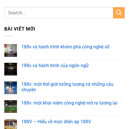
BÀI VIẾT MỚI
188v và hành trình khám phá công nghệ số
188v và hành trình của ngôn ngữ
188v: một thế giới tưởng tượng và những câu
chuyện
188v: một khái niệm công nghệ mở ra tương lai
188V – Hiểu về mức điện áp 188V