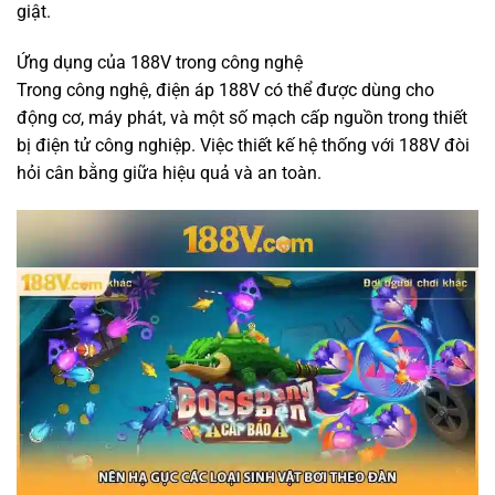
giật.
Ứng dụng của 188V trong công nghệ
Trong công nghệ, điện áp 188V có thể được dùng cho
động cơ, máy phát, và một số mạch cấp nguồn trong thiết
bị điện tử công nghiệp. Việc thiết kế hệ thống với 188V đòi
hỏi cân bằng giữa hiệu quả và an toàn.