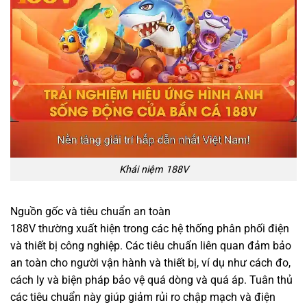
Khái niệm 188V
Nguồn gốc và tiêu chuẩn an toàn
188V thường xuất hiện trong các hệ thống phân phối điện
và thiết bị công nghiệp. Các tiêu chuẩn liên quan đảm bảo
an toàn cho người vận hành và thiết bị, ví dụ như cách đo,
cách ly và biện pháp bảo vệ quá dòng và quá áp. Tuân thủ
các tiêu chuẩn này giúp giảm rủi ro chập mạch và điện