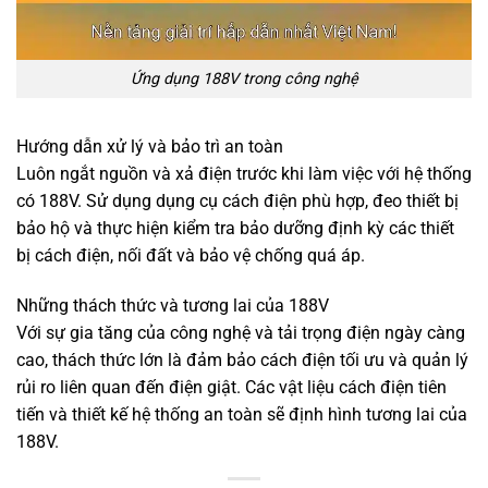
Ứng dụng 188V trong công nghệ
Hướng dẫn xử lý và bảo trì an toàn
Luôn ngắt nguồn và xả điện trước khi làm việc với hệ thống
có 188V. Sử dụng dụng cụ cách điện phù hợp, đeo thiết bị
bảo hộ và thực hiện kiểm tra bảo dưỡng định kỳ các thiết
bị cách điện, nối đất và bảo vệ chống quá áp.
Những thách thức và tương lai của 188V
Với sự gia tăng của công nghệ và tải trọng điện ngày càng
cao, thách thức lớn là đảm bảo cách điện tối ưu và quản lý
rủi ro liên quan đến điện giật. Các vật liệu cách điện tiên
tiến và thiết kế hệ thống an toàn sẽ định hình tương lai của
188V.