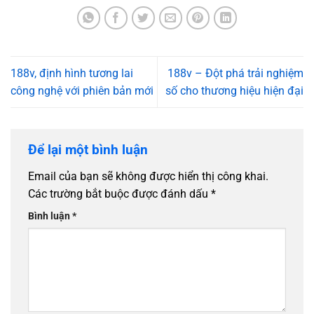
188v, định hình tương lai
188v – Đột phá trải nghiệm
công nghệ với phiên bản mới
số cho thương hiệu hiện đại
Để lại một bình luận
Email của bạn sẽ không được hiển thị công khai.
Các trường bắt buộc được đánh dấu
*
Bình luận
*