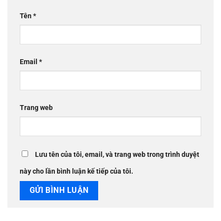
Tên
*
Email
*
Trang web
Lưu tên của tôi, email, và trang web trong trình duyệt
này cho lần bình luận kế tiếp của tôi.