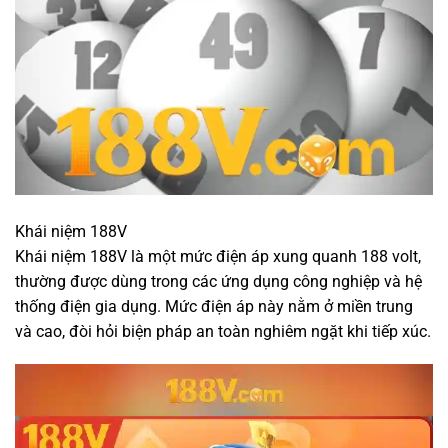
Khái niệm 188V
Khái niệm 188V là một mức điện áp xung quanh 188 volt,
thường được dùng trong các ứng dụng công nghiệp và hệ
thống điện gia dụng. Mức điện áp này nằm ở miền trung
và cao, đòi hỏi biện pháp an toàn nghiêm ngặt khi tiếp xúc.