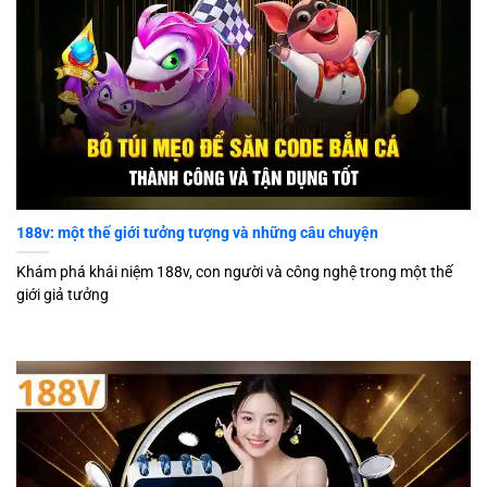
trí tuệ nhân tạo (AI) để cá nhân hóa trải nghiệm người
dùng và mở rộng hợp tác với các nhà cung cấp game hàng
đầu thế giới.
2. Giá Trị Cốt Lõi: Uy Tín Tạo Nên Thương Hiệu
Thương hiệu
188v
được xây dựng dựa trên ba trụ cột
chính, giúp chúng tôi đứng vững trước mọi biến động của
thị trường:
188v: một thế giới tưởng tượng và những câu chuyện
Minh bạch (Transparency):
Mọi giao dịch nạp rút, lịch sử
Khám phá khái niệm 188v, con người và công nghệ trong một thế
cược và tỷ lệ trả thưởng đều được công khai rõ ràng trên hệ
giới giả tưởng
thống 188V.COM. Không có phí ẩn, không có sự can thiệp
vào kết quả.
Công bằng (Fairness):
Chúng tôi sử dụng hệ thống RNG
(Random Number Generator) đã được kiểm định bởi các tổ
chức quốc tế, đảm bảo tính ngẫu nhiên 100% cho các trò
chơi Casino và Slot.