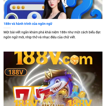
188v và hành trình của ngôn ngữ
Một bài viết ngắn khám phá khái niệm 188v như một cách biểu đạt
ngôn ngữ mới, nhịp thở và nhạc điệu của chữ viết.