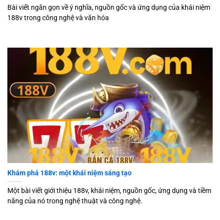
Bài viết ngắn gọn về ý nghĩa, nguồn gốc và ứng dụng của khái niệm
188v trong công nghệ và văn hóa
Khám phá 188v: một khái niệm sáng tạo
Một bài viết giới thiệu 188v, khái niệm, nguồn gốc, ứng dụng và tiềm
năng của nó trong nghệ thuật và công nghệ.