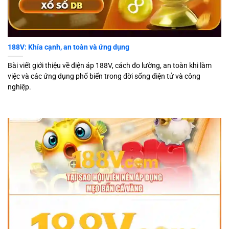
188V: Khía cạnh, an toàn và ứng dụng
Bài viết giới thiệu về điện áp 188V, cách đo lường, an toàn khi làm
việc và các ứng dụng phổ biến trong đời sống điện tử và công
nghiệp.