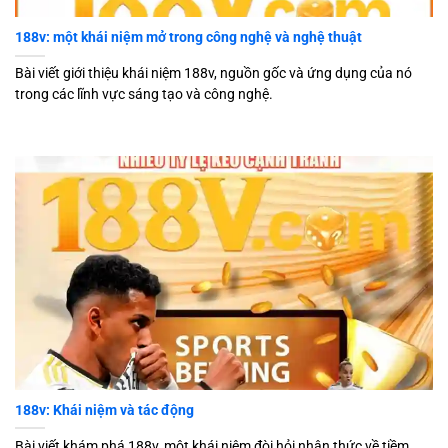
188v: một khái niệm mở trong công nghệ và nghệ thuật
Bài viết giới thiệu khái niệm 188v, nguồn gốc và ứng dụng của nó
trong các lĩnh vực sáng tạo và công nghệ.
188v: Khái niệm và tác động
Bài viết khám phá 188v, một khái niệm đòi hỏi nhận thức về tiềm