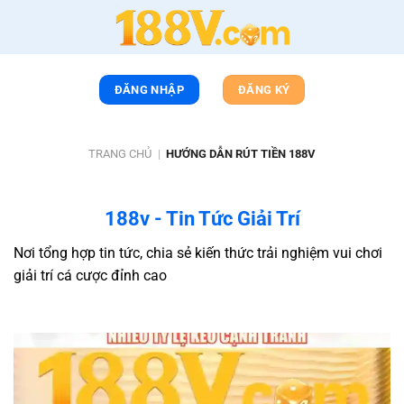
Chuyển
đến
nội
dung
ĐĂNG NHẬP
ĐĂNG KÝ
TRANG CHỦ
|
HƯỚNG DẪN RÚT TIỀN 188V
188v - Tin Tức Giải Trí
Nơi tổng hợp tin tức, chia sẻ kiến thức trải nghiệm vui chơi
giải trí cá cược đỉnh cao