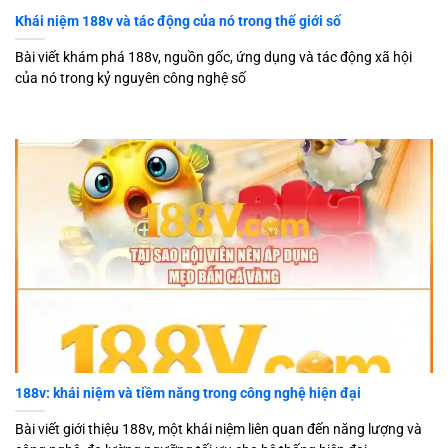
Khái niệm 188v và tác động của nó trong thế giới số
Bài viết khám phá 188v, nguồn gốc, ứng dụng và tác động xã hội
của nó trong kỷ nguyên công nghệ số
188v: khái niệm và tiềm năng trong công nghệ hiện đại
Bài viết giới thiệu 188v, một khái niệm liên quan đến năng lượng và