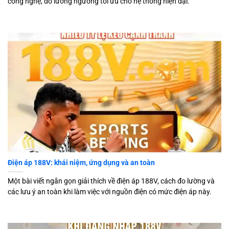
công nghệ, đo lường ngưỡng tối ưu cho hệ thống hiện đại.
Điện áp 188V: khái niệm, ứng dụng và an toàn
Một bài viết ngắn gọn giải thích về điện áp 188V, cách đo lường và
các lưu ý an toàn khi làm việc với nguồn điện có mức điện áp này.