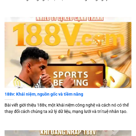
188v: Khái niệm, nguồn gốc và tiềm năng
Bài viết giới thiệu 188v, một khái niệm công nghệ và cách nó có thể
thay đổi cách chúng ta xử lý dữ liệu, mạng lưới và trí tuệ nhân tạo.