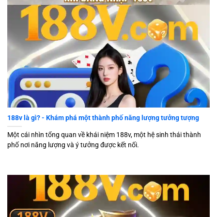
188v là gì? - Khám phá một thành phố năng lượng tưởng tượng
Một cái nhìn tổng quan về khái niệm 188v, một hệ sinh thái thành
phố nơi năng lượng và ý tưởng được kết nối.