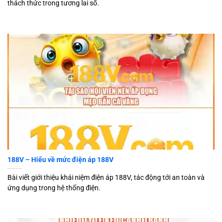
thách thức trong tương lai số.
188V – Hiểu về mức điện áp 188V
Bài viết giới thiệu khái niệm điện áp 188V, tác động tới an toàn và
ứng dụng trong hệ thống điện.