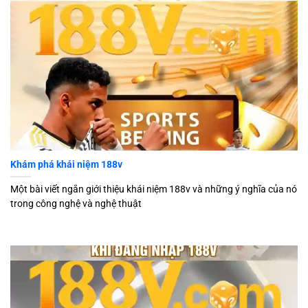
Khám phá khái niệm 188v
Một bài viết ngắn giới thiệu khái niệm 188v và những ý nghĩa của nó
trong công nghệ và nghệ thuật