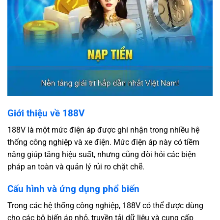
Giới thiệu về 188V
188V là một mức điện áp được ghi nhận trong nhiều hệ
thống công nghiệp và xe điện. Mức điện áp này có tiềm
năng giúp tăng hiệu suất, nhưng cũng đòi hỏi các biện
pháp an toàn và quản lý rủi ro chặt chẽ.
Cấu hình và ứng dụng phổ biến
Trong các hệ thống công nghiệp, 188V có thể được dùng
cho các bộ biến áp nhỏ, truyền tải dữ liệu và cung cấp