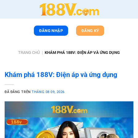
Chuyển
đến
nội
dung
ĐĂNG NHẬP
ĐĂNG KÝ
TRANG CHỦ
|
KHÁM PHÁ 188V: ĐIỆN ÁP VÀ ỨNG DỤNG
Khám phá 188V: Điện áp và ứng dụng
ĐÃ ĐĂNG TRÊN
THÁNG 08 09, 2026