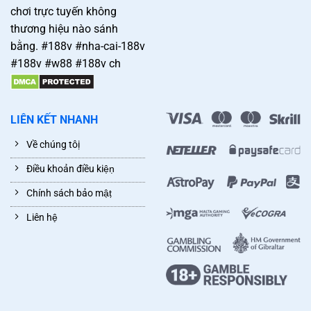
chơi trực tuyến không
thương hiệu nào sánh
bằng. #188v #nha-cai-188v
#188v #w88 #188v ch
LIÊN KẾT NHANH
Về chúng tôị
Điều khoản điều kiệṇ
Chính sách bảo mậṭ
Liên hệ̣