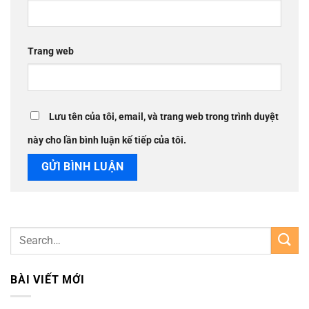
Trang web
Lưu tên của tôi, email, và trang web trong trình duyệt
này cho lần bình luận kế tiếp của tôi.
BÀI VIẾT MỚI