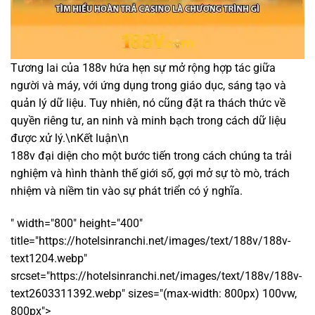
Tương lai của 188v hứa hẹn sự mở rộng hợp tác giữa
người và máy, với ứng dụng trong giáo dục, sáng tạo và
quản lý dữ liệu. Tuy nhiên, nó cũng đặt ra thách thức về
quyền riêng tư, an ninh và minh bạch trong cách dữ liệu
được xử lý.
\n
Kết luận
\n
188v đại diện cho một bước tiến trong cách chúng ta trải
nghiệm và hình thành thế giới số, gợi mở sự tò mò, trách
nhiệm và niềm tin vào sự phát triển có ý nghĩa.
" width="800" height="400"
title="https://hotelsinranchi.net/images/text/188v/188v-
text1204.webp"
srcset="https://hotelsinranchi.net/images/text/188v/188v-
text2603311392.webp" sizes="(max-width: 800px) 100vw,
800px">