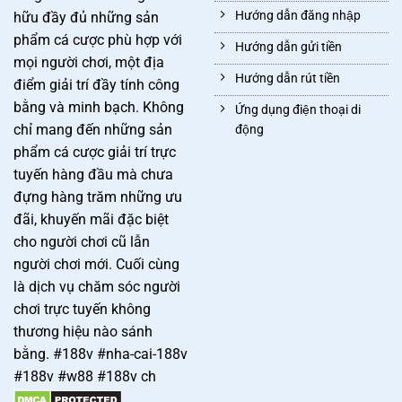
Hướng dẫn đăng nhập
hữu đầy đủ những sản
phẩm cá cược phù hợp với
Hướng dẫn gửi tiền
mọi người chơi, một địa
Hướng dẫn rút tiền
điểm giải trí đầy tính công
bằng và minh bạch. Không
Ứng dụng điện thoại di
chỉ mang đến những sản
động
phẩm cá cược giải trí trực
tuyến hàng đầu mà chưa
đựng hàng trăm những ưu
đãi, khuyến mãi đặc biệt
cho người chơi cũ lẫn
người chơi mới. Cuối cùng
là dịch vụ chăm sóc người
chơi trực tuyến không
thương hiệu nào sánh
bằng. #188v #nha-cai-188v
#188v #w88 #188v ch