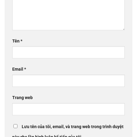
Tên
*
Email
*
Trang web
Lưu tên của tôi, email, và trang web trong trình duyệt