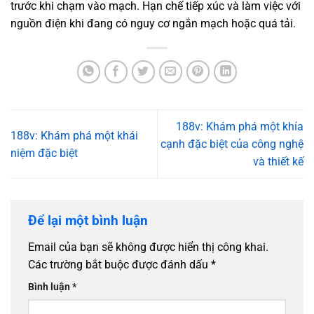
trước khi chạm vào mạch. Hạn chế tiếp xúc và làm việc với
nguồn điện khi đang có nguy cơ ngắn mạch hoặc quá tải.
188v: Khám phá một khía
188v: Khám phá một khái
cạnh đặc biệt của công nghệ
niệm đặc biệt
và thiết kế
Để lại một bình luận
Email của bạn sẽ không được hiển thị công khai.
Các trường bắt buộc được đánh dấu
*
Bình luận
*