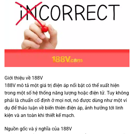
Giới thiệu về 188V
188V mô tả một giá trị điện áp nổi bật có thể xuất hiện
trong một số hệ thống năng lượng hoặc điện tử. Tuy không
phải là chuẩn cố định ở mọi nơi, nó được dùng như một ví
dụ để thảo luận về biến thiên điện áp, ảnh hưởng tới linh
kiện và an toàn khi thiết kế mạch.
Nguồn gốc và ý nghĩa của 188V