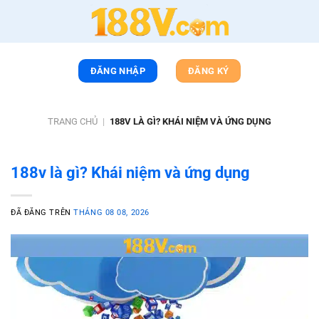
Chuyển
đến
nội
dung
ĐĂNG NHẬP
ĐĂNG KÝ
TRANG CHỦ
|
188V LÀ GÌ? KHÁI NIỆM VÀ ỨNG DỤNG
188v là gì? Khái niệm và ứng dụng
ĐÃ ĐĂNG TRÊN
THÁNG 08 08, 2026