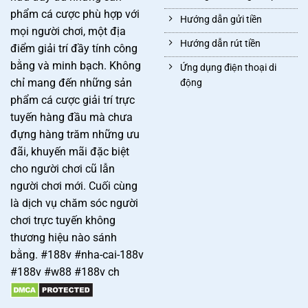
phẩm cá cược phù hợp với
Hướng dẫn gửi tiền
mọi người chơi, một địa
Hướng dẫn rút tiền
điểm giải trí đầy tính công
bằng và minh bạch. Không
Ứng dụng điện thoại di
chỉ mang đến những sản
động
phẩm cá cược giải trí trực
tuyến hàng đầu mà chưa
đựng hàng trăm những ưu
đãi, khuyến mãi đặc biệt
cho người chơi cũ lẫn
người chơi mới. Cuối cùng
là dịch vụ chăm sóc người
chơi trực tuyến không
thương hiệu nào sánh
bằng. #188v #nha-cai-188v
#188v #w88 #188v ch