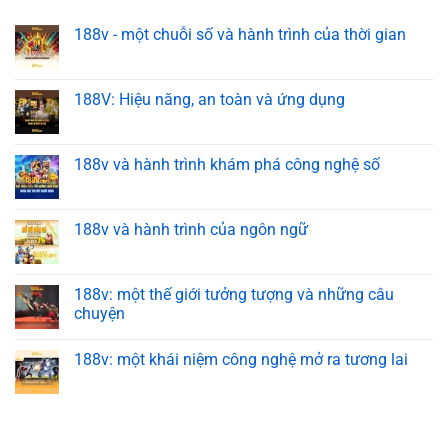
188v - một chuỗi số và hành trình của thời gian
188V: Hiệu năng, an toàn và ứng dụng
188v và hành trình khám phá công nghệ số
188v và hành trình của ngôn ngữ
188v: một thế giới tưởng tượng và những câu
chuyện
188v: một khái niệm công nghệ mở ra tương lai