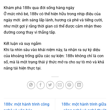
Khám phá 188v qua đời sống hàng ngày
Ở mức nhỏ bé, 188v có thể hiện hữu trong nhịp điệu của
ngày mới: ánh sáng lấp lánh, hương cà phê và tiếng cười,
như một gợi ý rằng thời gian có thể được cảm nhận theo
đường cong thay vì thẳng tắp.
Kết luận và suy ngẫm
Khi ta nhìn sâu vào khái niệm này, ta nhận ra sự kỳ diệu
của khoảng trống giữa các sự kiện: 188v không chỉ là con
số, mà là một trạng thái ý thức mở ra cho sự tò mò và khả
năng tái hiện thực tại.
188v: một hành trình công
188v: một hành trình giữa