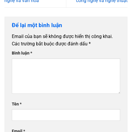
nghệ và văn hóa
công nghệ và nghệ thuật
Để lại một bình luận
Email của bạn sẽ không được hiển thị công khai.
Các trường bắt buộc được đánh dấu
*
Bình luận
*
Tên
*
Email
*