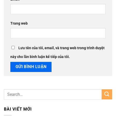
Trang web
Lưu tên của tôi, email, và trang web trong trình duyệt
này cho lần bình luận kế tiếp của tôi.
BÀI VIẾT MỚI