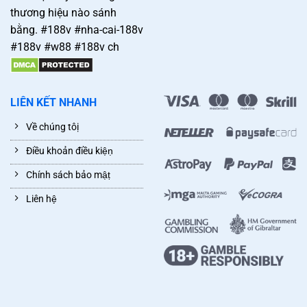
thương hiệu nào sánh
bằng. #188v #nha-cai-188v
#188v #w88 #188v ch
LIÊN KẾT NHANH
Về chúng tôị
Điều khoản điều kiệṇ
Chính sách bảo mậṭ
Liên hệ̣