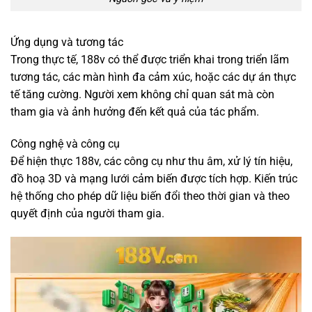
Ứng dụng và tương tác
Trong thực tế, 188v có thể được triển khai trong triển lãm
tương tác, các màn hình đa cảm xúc, hoặc các dự án thực
tế tăng cường. Người xem không chỉ quan sát mà còn
tham gia và ảnh hưởng đến kết quả của tác phẩm.
Công nghệ và công cụ
Để hiện thực 188v, các công cụ như thu âm, xử lý tín hiệu,
đồ hoạ 3D và mạng lưới cảm biến được tích hợp. Kiến trúc
hệ thống cho phép dữ liệu biến đổi theo thời gian và theo
quyết định của người tham gia.