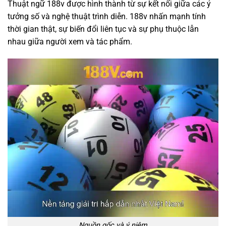
Thuật ngữ 188v được hình thành từ sự kết nối giữa các ý
tưởng số và nghệ thuật trình diễn. 188v nhấn mạnh tính
thời gian thật, sự biến đổi liên tục và sự phụ thuộc lẫn
nhau giữa người xem và tác phẩm.
Nguồn gốc và ý niệm