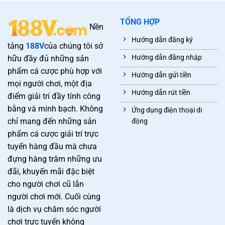
TỔNG HỢP
Nền
Hướng dẫn đăng ký
tảng
188V
của chúng tôi sở
Hướng dẫn đăng nhập
hữu đầy đủ những sản
phẩm cá cược phù hợp với
Hướng dẫn gửi tiền
mọi người chơi, một địa
Hướng dẫn rút tiền
điểm giải trí đầy tính công
bằng và minh bạch. Không
Ứng dụng điện thoại di
chỉ mang đến những sản
động
phẩm cá cược giải trí trực
tuyến hàng đầu mà chưa
đựng hàng trăm những ưu
đãi, khuyến mãi đặc biệt
cho người chơi cũ lẫn
người chơi mới. Cuối cùng
là dịch vụ chăm sóc người
chơi trực tuyến không