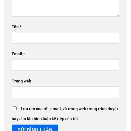
Tên
*
Email
*
Trang web
Lưu tên của tôi, email, và trang web trong trình duyệt
này cho lần bình luận kế tiếp của tôi.