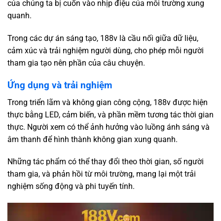
của chúng ta bị cuốn vào nhịp điệu của môi trường xung
quanh.
Trong các dự án sáng tạo, 188v là cầu nối giữa dữ liệu,
cảm xúc và trải nghiệm người dùng, cho phép mỗi người
tham gia tạo nên phần của câu chuyện.
Ứng dụng và trải nghiệm
Trong triển lãm và không gian công cộng, 188v được hiện
thực bằng LED, cảm biến, và phần mềm tương tác thời gian
thực. Người xem có thể ảnh hưởng vào luồng ánh sáng và
âm thanh để hình thành không gian xung quanh.
Những tác phẩm có thể thay đổi theo thời gian, số người
tham gia, và phản hồi từ môi trường, mang lại một trải
nghiệm sống động và phi tuyến tính.