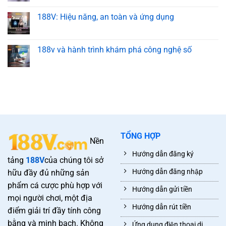
188V: Hiệu năng, an toàn và ứng dụng
188v và hành trình khám phá công nghệ số
TỔNG HỢP
Nền
Hướng dẫn đăng ký
tảng
188V
của chúng tôi sở
Hướng dẫn đăng nhập
hữu đầy đủ những sản
phẩm cá cược phù hợp với
Hướng dẫn gửi tiền
mọi người chơi, một địa
Hướng dẫn rút tiền
điểm giải trí đầy tính công
bằng và minh bạch. Không
Ứng dụng điện thoại di