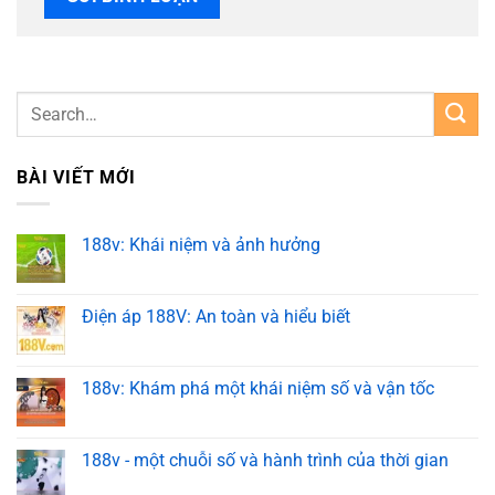
BÀI VIẾT MỚI
188v: Khái niệm và ảnh hưởng
Điện áp 188V: An toàn và hiểu biết
188v: Khám phá một khái niệm số và vận tốc
188v - một chuỗi số và hành trình của thời gian