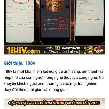
Giới thiệu 188v
188v là một khái niệm kết nối giữa ánh sáng, âm thanh và
nhịp thở của con người trong nghệ thuật và công nghệ. Nó
khuyến khích người xem tham gia vào một trải nghiệm
thay đổi theo thời gian và không gian.