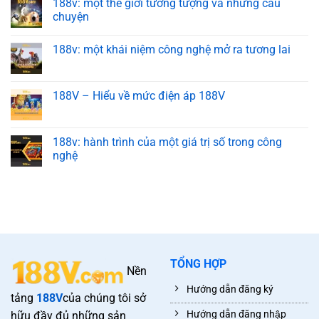
188v: một thế giới tưởng tượng và những câu
chuyện
188v: một khái niệm công nghệ mở ra tương lai
188V – Hiểu về mức điện áp 188V
188v: hành trình của một giá trị số trong công
nghệ
TỔNG HỢP
Nền
Hướng dẫn đăng ký
tảng
188V
của chúng tôi sở
Hướng dẫn đăng nhập
hữu đầy đủ những sản