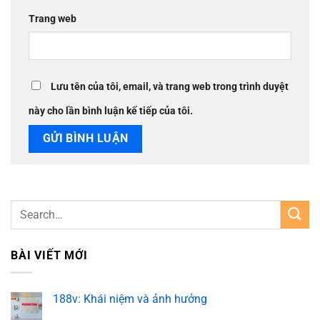
Trang web
Lưu tên của tôi, email, và trang web trong trình duyệt
này cho lần bình luận kế tiếp của tôi.
BÀI VIẾT MỚI
188v: Khái niệm và ảnh hưởng