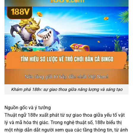
Khám phá 188v: sự giao thoa giữa năng lượng và sáng tạo
Nguồn gốc và ý tưởng
Thuật ngữ 188v xuất phát từ sự giao thoa giữa yếu tố vật
lý và mã hóa thị giác. Trong nghệ thuật số, 188v biểu thị
một nhịp dẫn dắt người xem qua các tầng thông tin, từ ánh