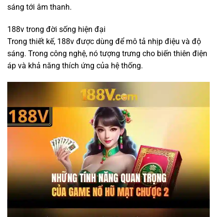
sáng tới âm thanh.
188v trong đời sống hiện đại
Trong thiết kế, 188v được dùng để mô tả nhịp điệu và độ
sáng. Trong công nghệ, nó tượng trưng cho biến thiên điện
áp và khả năng thích ứng của hệ thống.