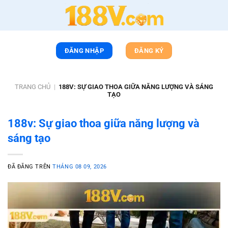
Chuyển
đến
nội
dung
ĐĂNG NHẬP
ĐĂNG KÝ
TRANG CHỦ
|
188V: SỰ GIAO THOA GIỮA NĂNG LƯỢNG VÀ SÁNG
TẠO
188v: Sự giao thoa giữa năng lượng và
sáng tạo
ĐÃ ĐĂNG TRÊN
THÁNG 08 09, 2026