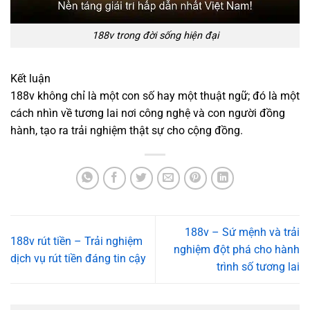
188v trong đời sống hiện đại
Kết luận
188v không chỉ là một con số hay một thuật ngữ; đó là một
cách nhìn về tương lai nơi công nghệ và con người đồng
hành, tạo ra trải nghiệm thật sự cho cộng đồng.
188v – Sứ mệnh và trải
188v rút tiền – Trải nghiệm
nghiệm đột phá cho hành
dịch vụ rút tiền đáng tin cậy
trình số tương lai