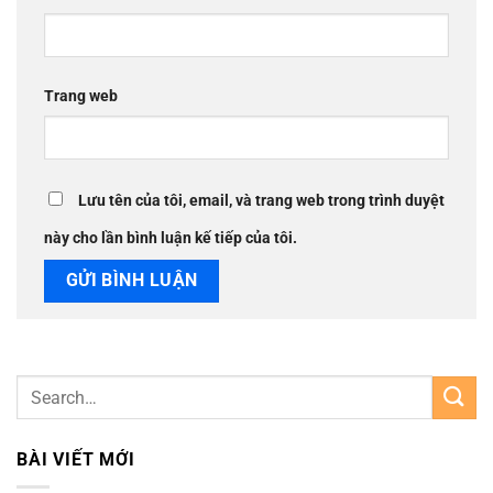
Trang web
Lưu tên của tôi, email, và trang web trong trình duyệt
này cho lần bình luận kế tiếp của tôi.
BÀI VIẾT MỚI