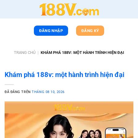
Chuyển
đến
nội
dung
ĐĂNG NHẬP
ĐĂNG KÝ
TRANG CHỦ
|
KHÁM PHÁ 188V: MỘT HÀNH TRÌNH HIỆN ĐẠI
Khám phá 188v: một hành trình hiện đại
ĐÃ ĐĂNG TRÊN
THÁNG 08 10, 2026