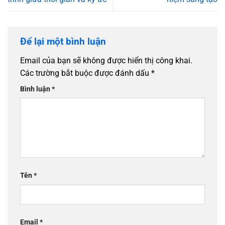
Để lại một bình luận
Email của bạn sẽ không được hiển thị công khai.
Các trường bắt buộc được đánh dấu
*
Bình luận
*
Tên
*
Email
*