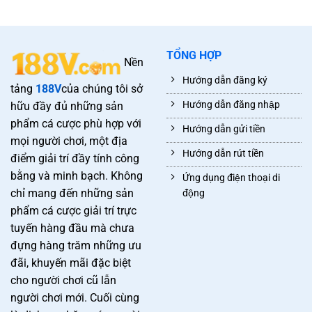
TỔNG HỢP
Nền
Hướng dẫn đăng ký
tảng
188V
của chúng tôi sở
Hướng dẫn đăng nhập
hữu đầy đủ những sản
phẩm cá cược phù hợp với
Hướng dẫn gửi tiền
mọi người chơi, một địa
Hướng dẫn rút tiền
điểm giải trí đầy tính công
bằng và minh bạch. Không
Ứng dụng điện thoại di
chỉ mang đến những sản
động
phẩm cá cược giải trí trực
tuyến hàng đầu mà chưa
đựng hàng trăm những ưu
đãi, khuyến mãi đặc biệt
cho người chơi cũ lẫn
người chơi mới. Cuối cùng