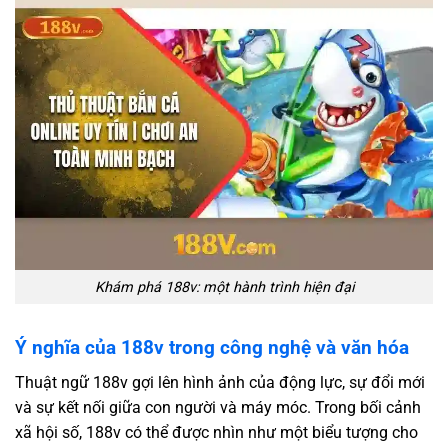
Khám phá 188v: một hành trình hiện đại
Ý nghĩa của 188v trong công nghệ và văn hóa
Thuật ngữ 188v gợi lên hình ảnh của động lực, sự đổi mới
và sự kết nối giữa con người và máy móc. Trong bối cảnh
xã hội số, 188v có thể được nhìn như một biểu tượng cho