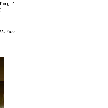
Trong bài
ệ.
188v được