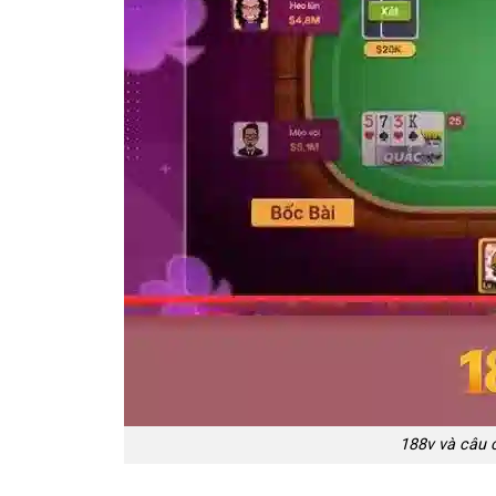
188v và câu 