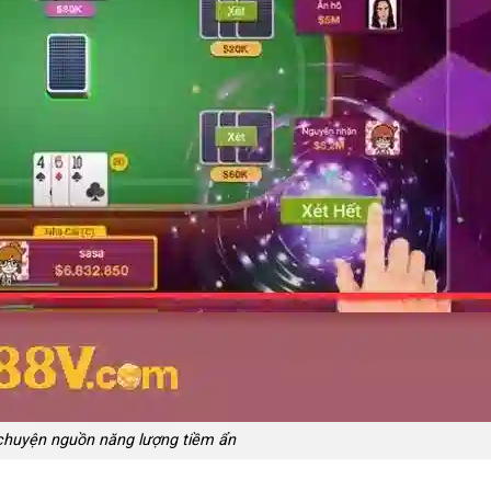
chuyện nguồn năng lượng tiềm ẩn