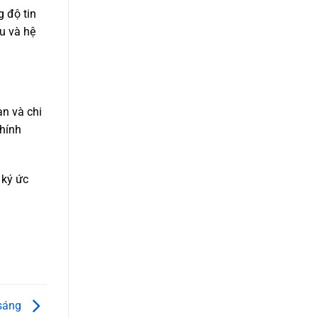
g độ tin
ệu và hệ
àn và chi
chính
 ký ức
 sáng