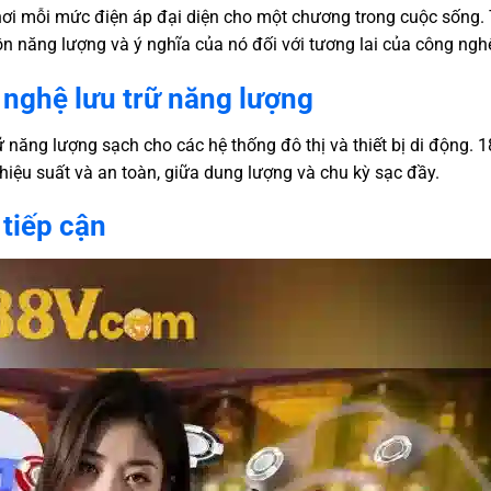
 nơi mỗi mức điện áp đại diện cho một chương trong cuộc sống. 
n năng lượng và ý nghĩa của nó đối với tương lai của công ngh
nghệ lưu trữ năng lượng
ữ năng lượng sạch cho các hệ thống đô thị và thiết bị di động. 
iệu suất và an toàn, giữa dung lượng và chu kỳ sạc đầy.
tiếp cận