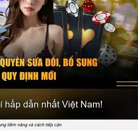
ng tiềm năng và cách tiếp cận