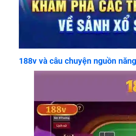
188v và câu chuyện nguồn năng