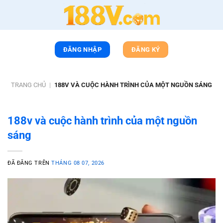
Chuyển
đến
nội
dung
ĐĂNG NHẬP
ĐĂNG KÝ
TRANG CHỦ
|
188V VÀ CUỘC HÀNH TRÌNH CỦA MỘT NGUỒN SÁNG
188v và cuộc hành trình của một nguồn
sáng
ĐÃ ĐĂNG TRÊN
THÁNG 08 07, 2026