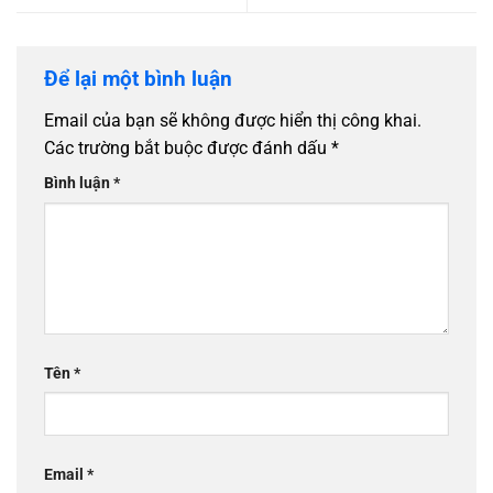
Để lại một bình luận
Email của bạn sẽ không được hiển thị công khai.
Các trường bắt buộc được đánh dấu
*
Bình luận
*
Tên
*
Email
*