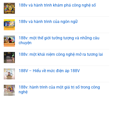
188v và hành trình khám phá công nghệ số
188v và hành trình của ngôn ngữ
188v: một thế giới tưởng tượng và những câu
chuyện
188v: một khái niệm công nghệ mở ra tương lai
188V – Hiểu về mức điện áp 188V
188v: hành trình của một giá trị số trong công
nghệ