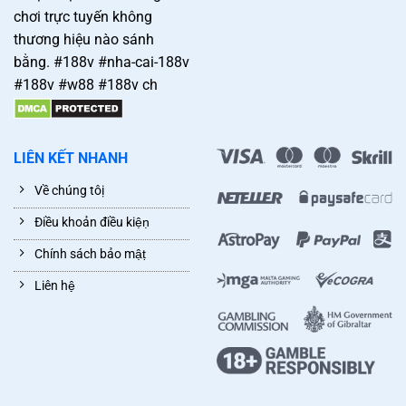
chơi trực tuyến không
thương hiệu nào sánh
bằng. #188v #nha-cai-188v
#188v #w88 #188v ch
LIÊN KẾT NHANH
Về chúng tôị
Điều khoản điều kiệṇ
Chính sách bảo mậṭ
Liên hệ̣