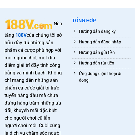
TỔNG HỢP
Nền
Hướng dẫn đăng ký
tảng
188V
của chúng tôi sở
Hướng dẫn đăng nhập
hữu đầy đủ những sản
phẩm cá cược phù hợp với
Hướng dẫn gửi tiền
mọi người chơi, một địa
Hướng dẫn rút tiền
điểm giải trí đầy tính công
bằng và minh bạch. Không
Ứng dụng điện thoại di
chỉ mang đến những sản
động
phẩm cá cược giải trí trực
tuyến hàng đầu mà chưa
đựng hàng trăm những ưu
đãi, khuyến mãi đặc biệt
cho người chơi cũ lẫn
người chơi mới. Cuối cùng
là dịch vụ chăm sóc người