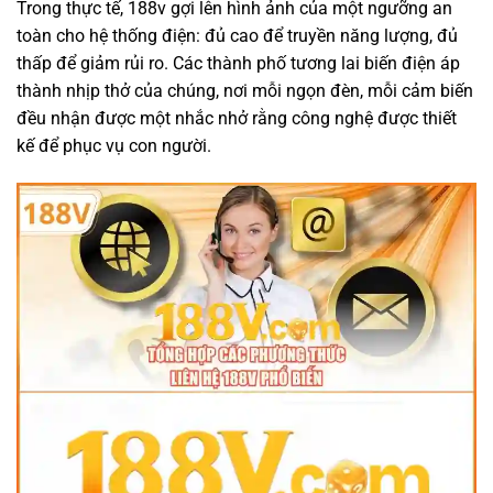
Trong thực tế, 188v gợi lên hình ảnh của một ngưỡng an
toàn cho hệ thống điện: đủ cao để truyền năng lượng, đủ
thấp để giảm rủi ro. Các thành phố tương lai biến điện áp
thành nhịp thở của chúng, nơi mỗi ngọn đèn, mỗi cảm biến
đều nhận được một nhắc nhở rằng công nghệ được thiết
kế để phục vụ con người.